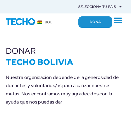
SELECCIONA TU PAÍS
DONA
BOL
DONAR
TECHO BOLIVIA
Nuestra organización depende de la generosidad de
donantes y voluntarios/as para alcanzar nuestras
metas. Nos encontramos muy agradecidos con la
ayuda que nos puedas dar