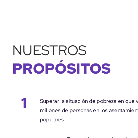
NUESTROS
PROPÓSITOS
1
Superar la situación de pobreza en que 
millones de personas en los asentamien
populares.