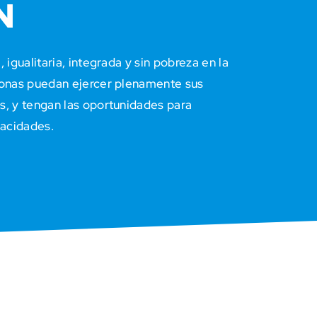
N
 igualitaria, integrada y sin pobreza en la
sonas puedan ejercer plenamente sus
, y tengan las oportunidades para
pacidades.