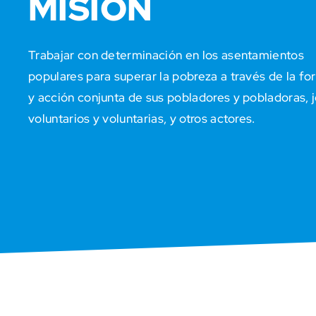
MISIÓN
Trabajar con determinación en los asentamientos
populares para superar la pobreza a través de la f
y acción conjunta de sus pobladores y pobladoras, 
voluntarios y voluntarias, y otros actores.