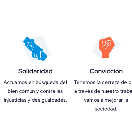
Solidaridad
Convicción
Actuamos en búsqueda del
Tenemos la certeza de q
bien común y contra las
a través de nuestro traba
injusticias y desigualdades.
vamos a mejorar la
sociedad.